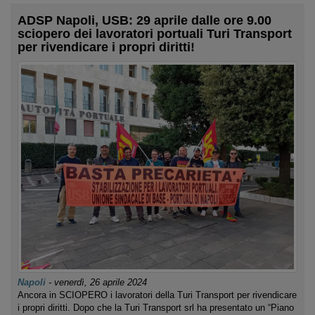
ADSP Napoli, USB: 29 aprile dalle ore 9.00
sciopero dei lavoratori portuali Turi Transport
per rivendicare i propri diritti!
Napoli
-
venerdì, 26 aprile 2024
Ancora in SCIOPERO i lavoratori della Turi Transport per rivendicare
i propri diritti. Dopo che la Turi Transport srl ha presentato un “Piano