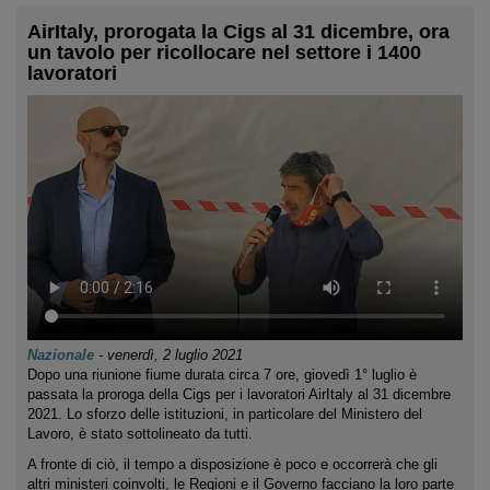
AirItaly, prorogata la Cigs al 31 dicembre, ora
un tavolo per ricollocare nel settore i 1400
lavoratori
Nazionale
-
venerdì, 2 luglio 2021
Dopo una riunione fiume durata circa 7 ore, giovedì 1° luglio è
passata la proroga della Cigs per i lavoratori AirItaly al 31 dicembre
2021. Lo sforzo delle istituzioni, in particolare del Ministero del
Lavoro, è stato sottolineato da tutti.
A fronte di ciò, il tempo a disposizione è poco e occorrerà che gli
altri ministeri coinvolti, le Regioni e il Governo facciano la loro parte