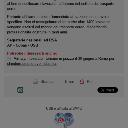
al fine di ricollocare i lavoratori all'interno del settore del trasporto
aereo.
Pertanto abbiamo chiesto l'immediata attivazione di un tavolo
specifico. Non ci rassegniamo al fatto che oltre 1400 lavoratori
vengano esclusi dal mondo del trasporto aereo, disperdendo
professionalità costruite in tanti anni.
Segreterie nazionali ed RSA
AP - Cobas - USB
Potrebbe interessarti anche:
AirItaly, i lavoratori tornano in piazza il 30 giugno a Roma per
chiedere prospettive industriali
Stampa
Email
Pdf
USB è affiliata al WFTU