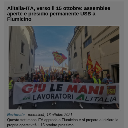
Alitalia-ITA, verso il 15 ottobre: assemblee
aperte e presidio permanente USB a
Fiumicino
Nazionale
-
mercoledì, 13 ottobre 2021
Questa settimana ITA approda a Fiumicino e si prepara a iniziare la
propria operatività il 15 ottobre prossimo.