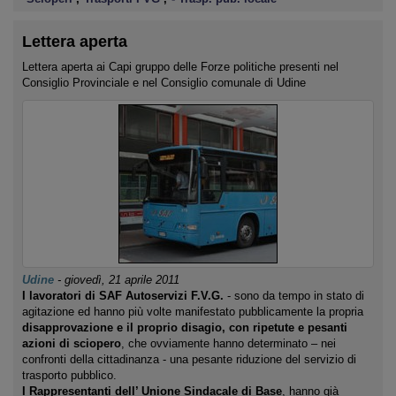
Lettera aperta
Lettera aperta ai Capi gruppo delle Forze politiche presenti nel
Consiglio Provinciale e nel Consiglio comunale di Udine
Udine
-
giovedì, 21 aprile 2011
I lavoratori di SAF Autoservizi F.V.G.
‐ sono da tempo in stato di
agitazione ed hanno più volte manifestato pubblicamente la propria
disapprovazione e il proprio disagio, con ripetute e pesanti
azioni di sciopero
, che ovviamente hanno determinato – nei
confronti della cittadinanza ‐ una pesante riduzione del servizio di
trasporto pubblico.
I Rappresentanti dell’ Unione Sindacale di Base
, hanno già