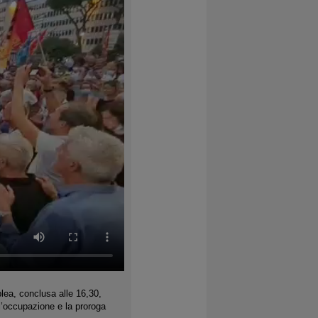
blea, conclusa alle 16,30,
ll’occupazione e la proroga