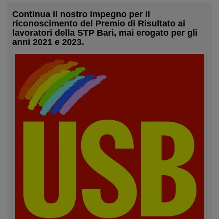
Continua il nostro impegno per il
riconoscimento del Premio di Risultato ai
lavoratori della STP Bari, mai erogato per gli
anni 2021 e 2023.