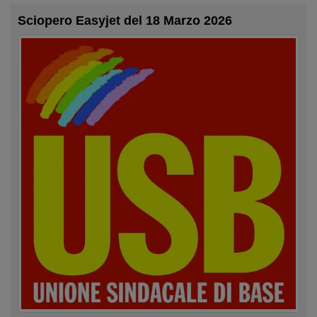
Sciopero Easyjet del 18 Marzo 2026