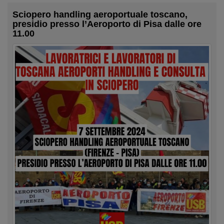
Sciopero handling aeroportuale toscano,
presidio presso l’Aeroporto di Pisa dalle ore
11.00